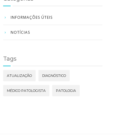
INFORMAÇÕES ÚTEIS
NOTÍCIAS
Tags
ATUALIZAÇÃO
DIAGNÓSTICO
MÉDICO PATOLOGISTA
PATOLOGIA