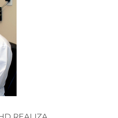
HD REALIZA