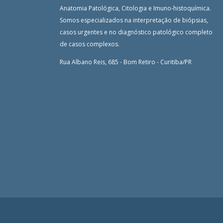
Anatomia Patológica, Citologia e Imuno-histoquímica.
Somos especializados na interpretação de biópsias,
casos urgentes e no diagnóstico patológico completo
de casos complexos.
Rua Albano Reis, 685 - Bom Retiro - Curitiba/PR