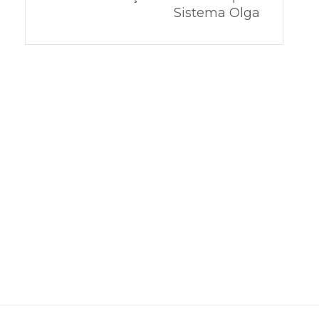
Sistema Olga