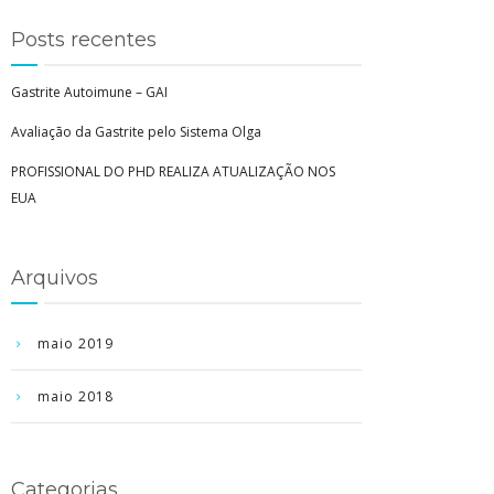
Posts recentes
Gastrite Autoimune – GAI
Avaliação da Gastrite pelo Sistema Olga
PROFISSIONAL DO PHD REALIZA ATUALIZAÇÃO NOS
EUA
Arquivos
maio 2019
maio 2018
Categorias