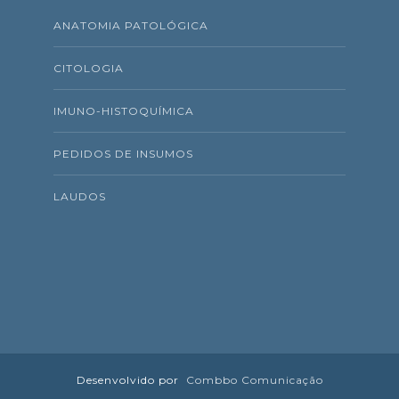
ANATOMIA PATOLÓGICA
CITOLOGIA
IMUNO-HISTOQUÍMICA
PEDIDOS DE INSUMOS
LAUDOS
Desenvolvido por
Combbo Comunicação