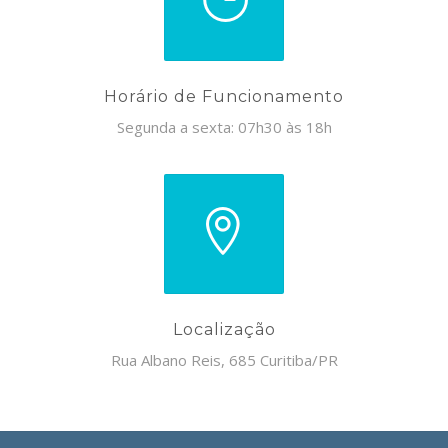
Horário de Funcionamento
Segunda a sexta: 07h30 às 18h
Localização
Rua Albano Reis, 685 Curitiba/PR