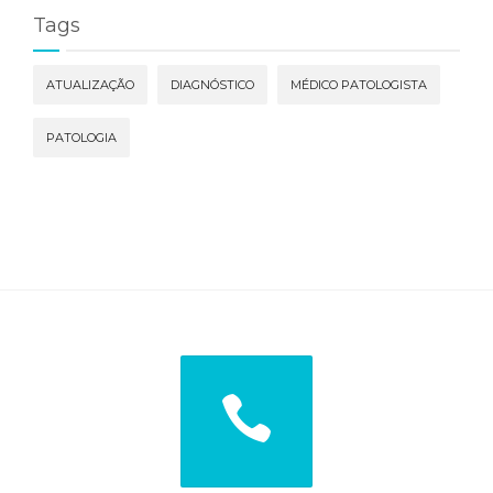
Tags
ATUALIZAÇÃO
DIAGNÓSTICO
MÉDICO PATOLOGISTA
PATOLOGIA