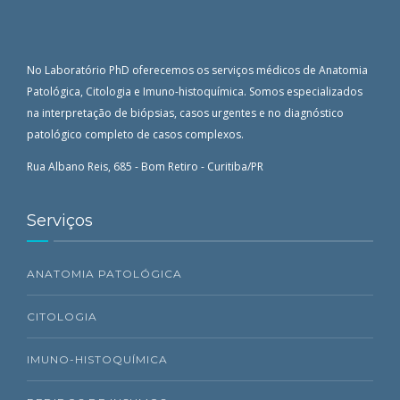
No Laboratório PhD oferecemos os serviços médicos de Anatomia
Patológica, Citologia e Imuno-histoquímica. Somos especializados
na interpretação de biópsias, casos urgentes e no diagnóstico
patológico completo de casos complexos.
Rua Albano Reis, 685 - Bom Retiro - Curitiba/PR
Serviços
ANATOMIA PATOLÓGICA
CITOLOGIA
IMUNO-HISTOQUÍMICA