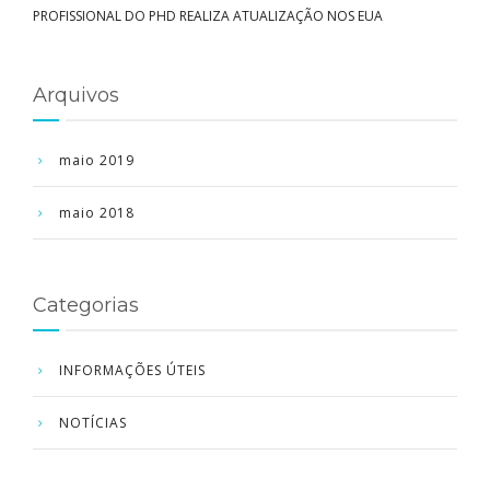
PROFISSIONAL DO PHD REALIZA ATUALIZAÇÃO NOS EUA
Arquivos
maio 2019
maio 2018
Categorias
INFORMAÇÕES ÚTEIS
NOTÍCIAS